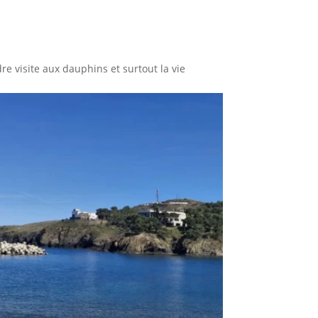
re visite aux dauphins et surtout la vie