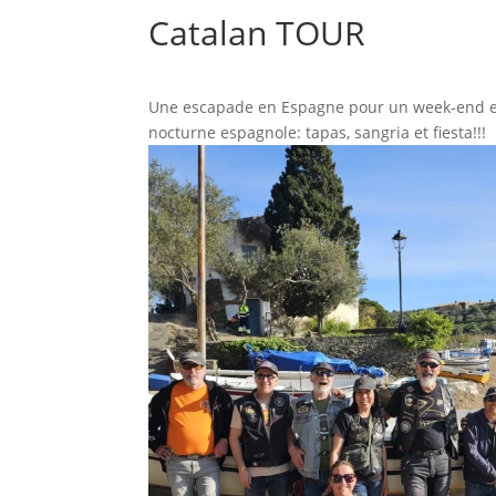
Catalan TOUR
Une escapade en Espagne pour un week-end ensol
nocturne espagnole: tapas, sangria et fiesta!!!