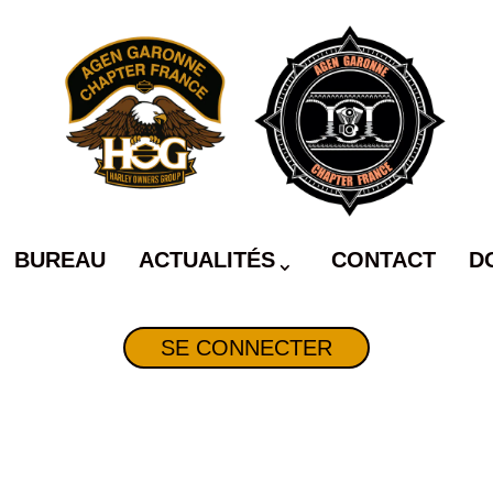
BUREAU
ACTUALITÉS
CONTACT
D
SE CONNECTER