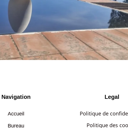
Navigation
Legal
Politique de confide
Accueil
Politique des coo
Bureau