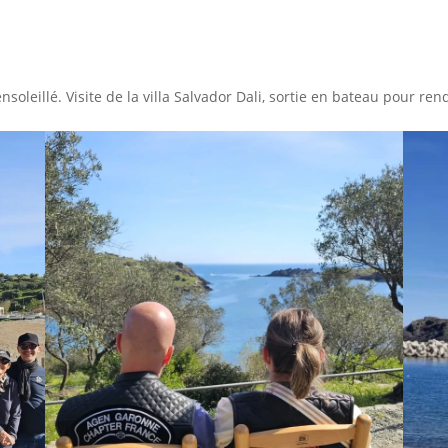
eillé. Visite de la villa Salvador Dali, sortie en bateau pour rend