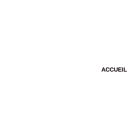
ACCUEIL