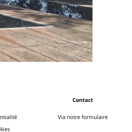
Contact
ntialité
Via notre formulaire
kies