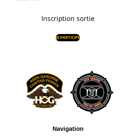
Inscription sortie
JE PARTICIPE
Navigation