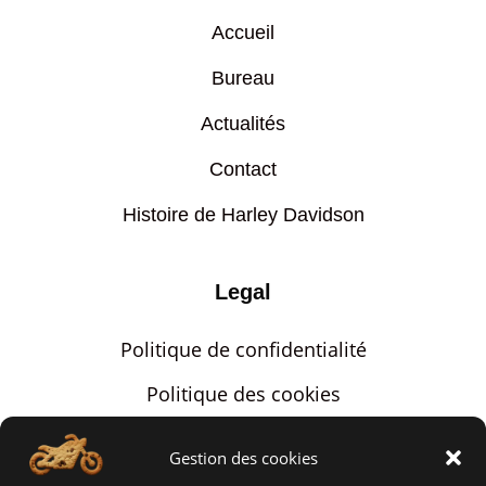
Accueil
Bureau
Actualités
Contact
Histoire de Harley Davidson
Legal
Politique de confidentialité
Politique des cookies
Mentions légales
Gestion des cookies