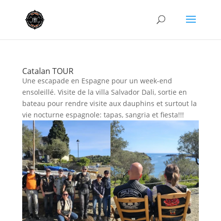
Catalan TOUR
Une escapade en Espagne pour un week-end
ensoleillé. Visite de la villa Salvador Dali, sortie en
bateau pour rendre visite aux dauphins et surtout la
vie nocturne espagnole: tapas, sangria et fiesta!!!