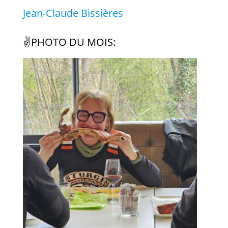
Jean-Claude Bissières
✌️PHOTO DU MOIS: