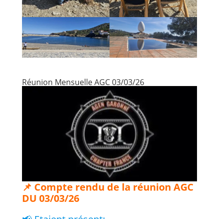
Réunion Mensuelle AGC 03/03/26
📌 Compte rendu de la réunion AGC
DU 03/03/26