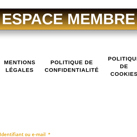
ESPACE MEMBRE
POLITIQU
MENTIONS
POLITIQUE DE
DE
LÉGALES
CONFIDENTIALITÉ
COOKIE
Identifiant ou e-mail
*