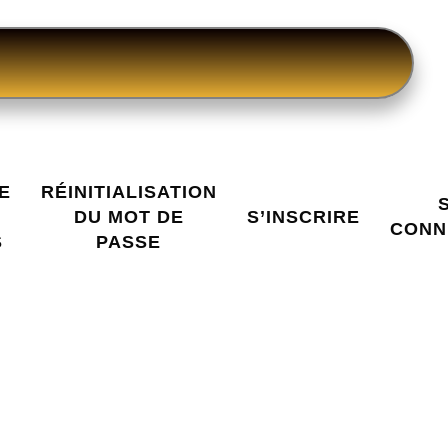
E
RÉINITIALISATION
DU MOT DE
S’INSCRIRE
CONN
S
PASSE