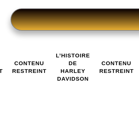
L’HISTOIRE
U
CONTENU
DE
CONTENU
T
RESTREINT
HARLEY
RESTREINT
DAVIDSON