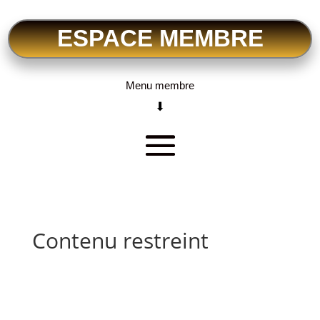
ESPACE MEMBRE
Menu membre
⬇
Contenu restreint