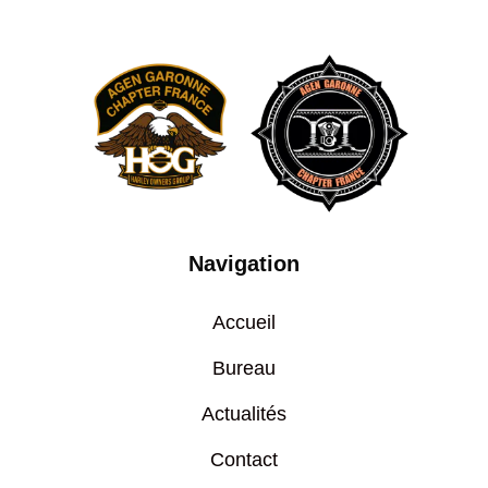
Navigation
Accueil
Bureau
Actualités
Contact