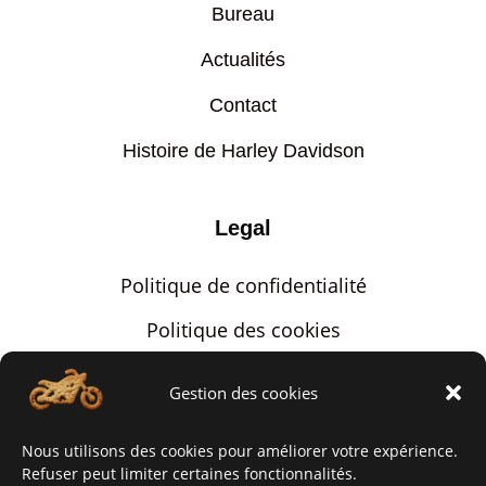
Bureau
Actualités
Contact
Histoire de Harley Davidson
Legal
Politique de confidentialité
Politique des cookies
Mentions légales
Gestion des cookies
Contact
Nous utilisons des cookies pour améliorer votre expérience.
Via notre formulaire
Refuser peut limiter certaines fonctionnalités.