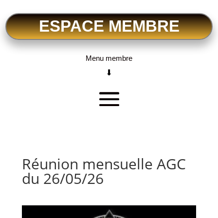
ESPACE MEMBRE
Menu membre
⬇
Réunion mensuelle AGC
du 26/05/26