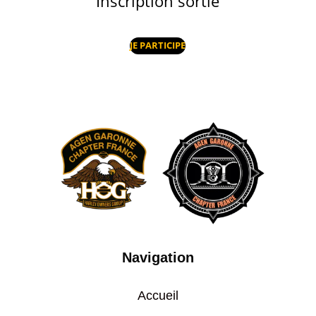
Inscription sortie
JE PARTICIPE
Navigation
Accueil