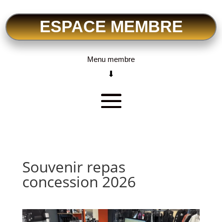
ESPACE MEMBRE
Menu membre
⬇
Souvenir repas
concession 2026