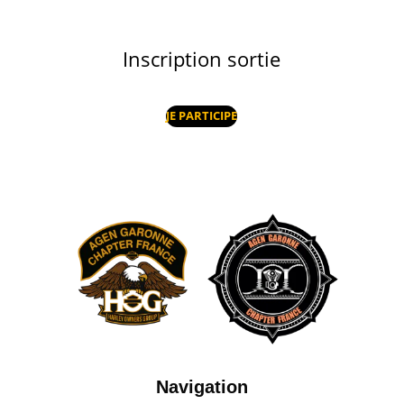
Inscription sortie
JE PARTICIPE
Navigation