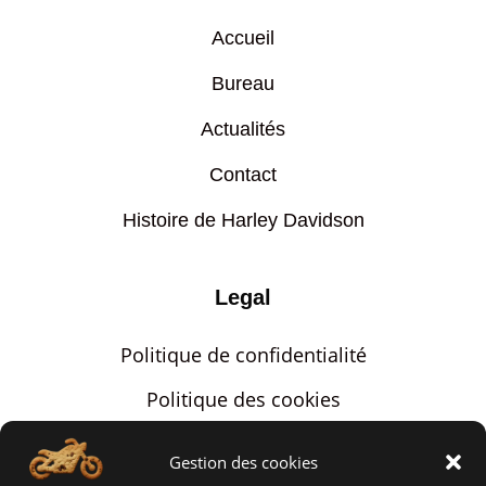
Accueil
Bureau
Actualités
Contact
Histoire de Harley Davidson
Legal
Politique de confidentialité
Politique des cookies
Mentions légales
Gestion des cookies